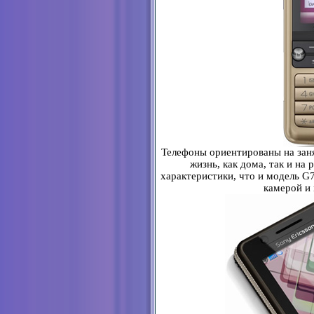
Телефоны ориентированы на зан
жизнь, как дома, так и на
характеристики, что и модель G7
камерой и 