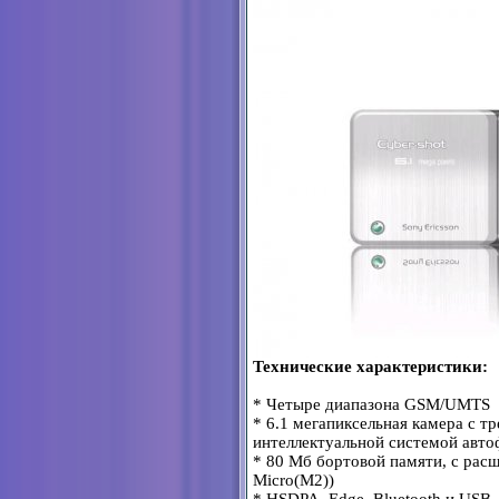
Технические характеристики:
* Четыре диапазона GSM/UMTS
* 6.1 мегапиксельная камера с 
интеллектуальной системой авт
* 80 Мб бортовой памяти, с рас
Micro(M2))