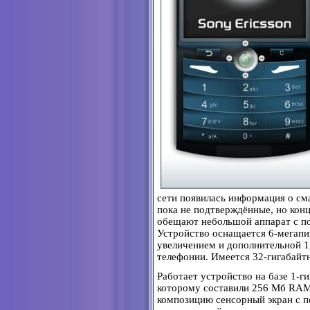
сети появилась информация о см
пока не подтверждённые, но кон
обещают небольшой аппарат с по
Устройство оснащается 6-мегапи
увеличением и дополнительной 1
телефонии. Имеется 32-гигабайтн
Работает устройство на базе 1-г
которому составили 256 Мб RAM
композицию сенсорный экран с п